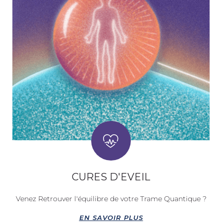
CURES D'EVEIL
Venez Retrouver l'équilibre de votre Trame Quantique ?
EN SAVOIR PLUS