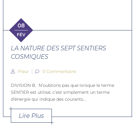
08
FÉV
LA NATURE DES SEPT SENTIERS
COSMIQUES
Fleur
0 Commentaire
DIVISION B. N’oublions pas que lorsque le terme
SENTIER est utilisé, c’est simplement un terme
d’énergie qui indique des courants...
Lire Plus