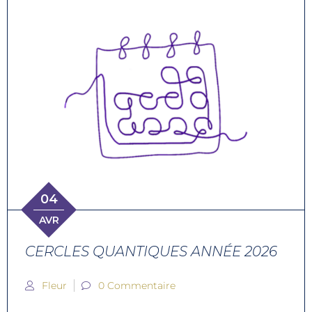
04
AVR
CERCLES QUANTIQUES ANNÉE 2026
Fleur
0 Commentaire