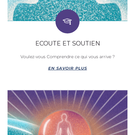
ECOUTE ET SOUTIEN
Voulez-vous Comprendre ce qui vous arrive ?
EN SAVOIR PLUS