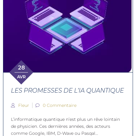
28
AVR
LES PROMESSES DE L’IA QUANTIQUE
Fleur
0 Commentaire
L’informatique quantique n’est plus un rêve lointain
de physicien. Ces dernières années, des acteurs
comme Google, IBM, D-Wave ou Pasqal...