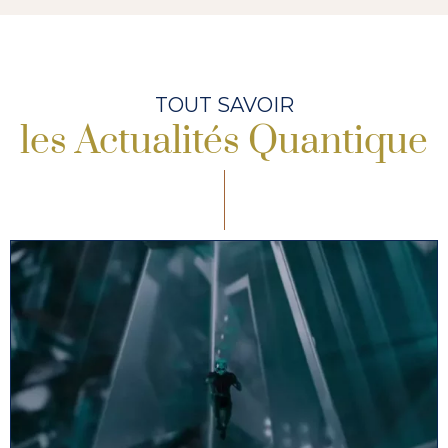
TOUT SAVOIR
les Actualités Quantique