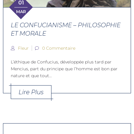
01
MAR
LE CONFUCIANISME – PHILOSOPHIE
ET MORALE
Fleur
0 Commentaire
L’éthique de Confucius, développée plus tard par
Mencius, part du principe que l’homme est bon par
nature et que tout...
Lire Plus