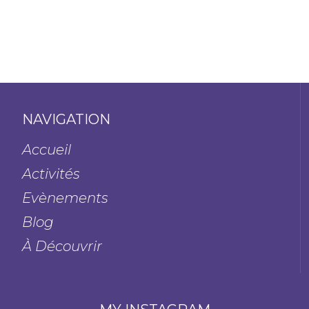
NAVIGATION
Accueil
Activités
Evènements
Blog
À Découvrir