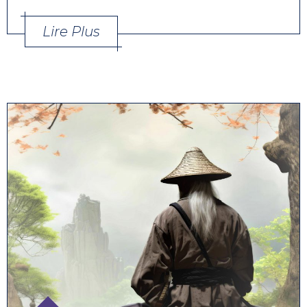
Lire Plus