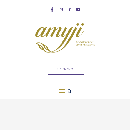
Contact