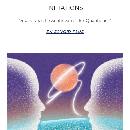
INITIATIONS
Voulez-vous Ressentir votre Flux Quantique ?
EN SAVOIR PLUS