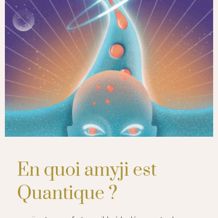
En quoi amyji est
Quantique ?