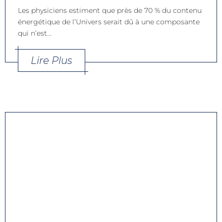
Les physiciens estiment que près de 70 % du contenu
énergétique de l’Univers serait dû à une composante
qui n’est...
Lire Plus