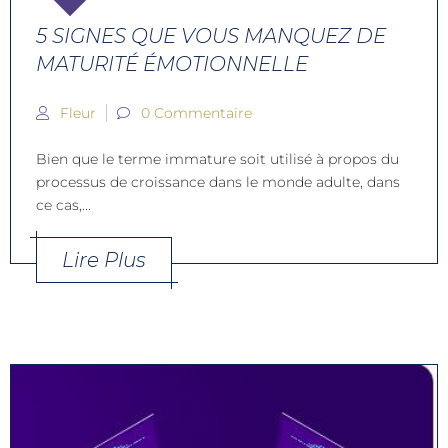
5 SIGNES QUE VOUS MANQUEZ DE
MATURITÉ ÉMOTIONNELLE
Fleur
0 Commentaire
Bien que le terme immature soit utilisé à propos du
processus de croissance dans le monde adulte, dans
ce cas,...
Lire Plus