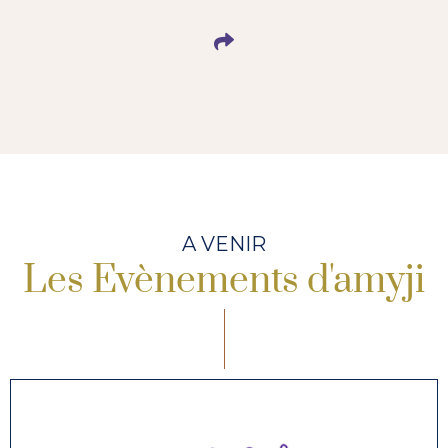
A VENIR
Les Evènements d'amyji