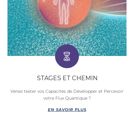
STAGES ET CHEMIN
Venez tester vos Capacités de Développer et Percevoir
votre Flux Quantique ?
EN SAVOIR PLUS