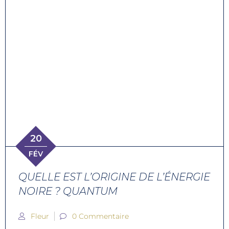
20
FÉV
QUELLE EST L’ORIGINE DE L’ÉNERGIE
NOIRE ? QUANTUM
Fleur
0 Commentaire