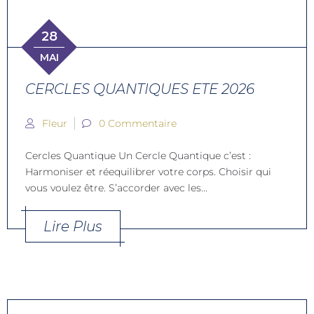
28
MAI
CERCLES QUANTIQUES ETE 2026
Fleur
0 Commentaire
Cercles Quantique Un Cercle Quantique c’est :
Harmoniser et réequilibrer votre corps. Choisir qui
vous voulez être. S’accorder avec les...
Lire Plus