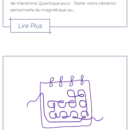
de Vibrations Quantique pour : Tester votre vibration
personnelle du magnétique au...
Lire Plus