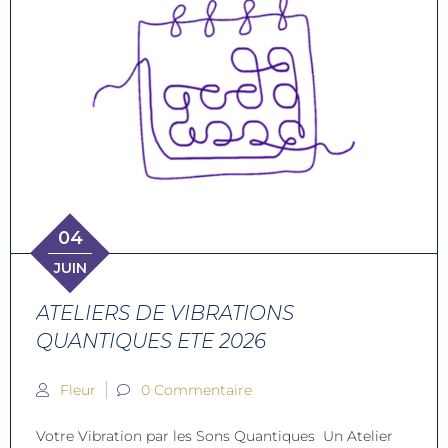
04
JUIN
ATELIERS DE VIBRATIONS
QUANTIQUES ETE 2026
Fleur
0 Commentaire
Votre Vibration par les Sons Quantiques Un Atelier