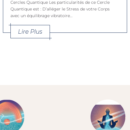
Cercles Quantique Les particularités de ce Cercle
Quantique est : D’alléger le Stress de votre Corps
avec un équilibrage vibratoire...
Lire Plus