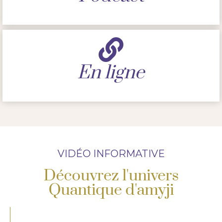
En ligne
VIDÉO INFORMATIVE
Découvrez l'univers
Quantique d'amyji