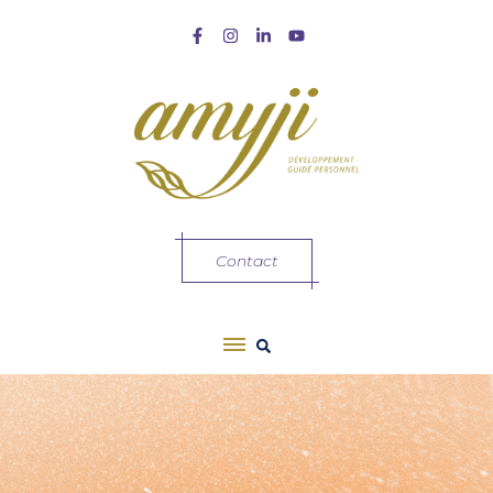
Contact