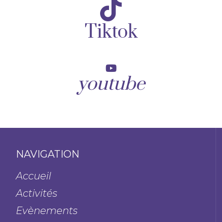
Tiktok
youtube
NAVIGATION
Accueil
Activités
Evènements