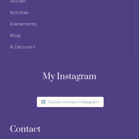
Accueil
Activités
Evènements
Blog
À Découvrir
My Instagram
Suivez moi sur Instagram
Contact