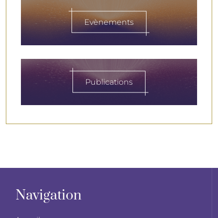
Evènements
Publications
Navigation