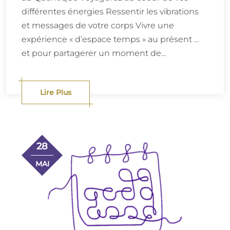
différentes énergies Ressentir les vibrations
et messages de votre corps Vivre une
expérience « d’espace temps » au présent …
et pour partagerer un moment de...
Lire Plus
28
MAI