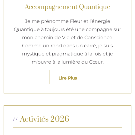
Accompagnement Quantique
Je me prénomme Fleur et l’énergie
Quantique à toujours été une compagne sur
mon chemin de Vie et de Conscience.
Comme un rond dans un carré, je suis
mystique et pragmatique à la fois et je
m'ouvre à la lumière du Cœur.
Lire Plus
Activités 2026