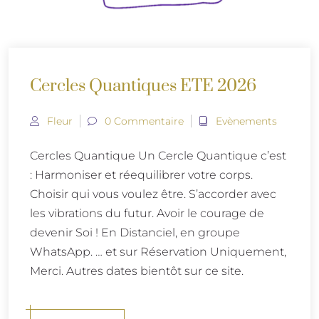
Cercles Quantiques ETE 2026
Fleur
0 Commentaire
Evènements
Cercles Quantique Un Cercle Quantique c’est
: Harmoniser et réequilibrer votre corps.
Choisir qui vous voulez être. S’accorder avec
les vibrations du futur. Avoir le courage de
devenir Soi ! En Distanciel, en groupe
WhatsApp. … et sur Réservation Uniquement,
Merci. Autres dates bientôt sur ce site.