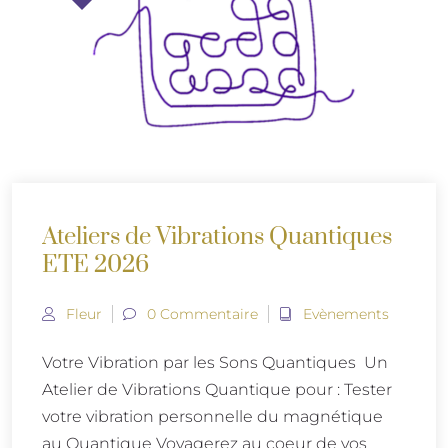
Ateliers de Vibrations Quantiques
ETE 2026
Fleur
0 Commentaire
Evènements
Votre Vibration par les Sons Quantiques Un
Atelier de Vibrations Quantique pour : Tester
votre vibration personnelle du magnétique
au Quantique Voyagerez au coeur de vos