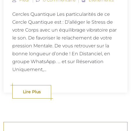
Cercles Quantique Les particularités de ce
Cercle Quantique est : D’alléger le Stress de
votre Corps avec un équilibrage vibratoire par
le son. De favoriser le relachement de votre
pression Mentale. De vous retrouver sur la
bonne longueur d’onde ! En Distanciel, en
groupe WhatsApp. … et sur Réservation
Uniquement,...
Lire Plus