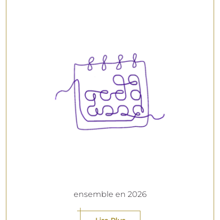
ensemble en 2026