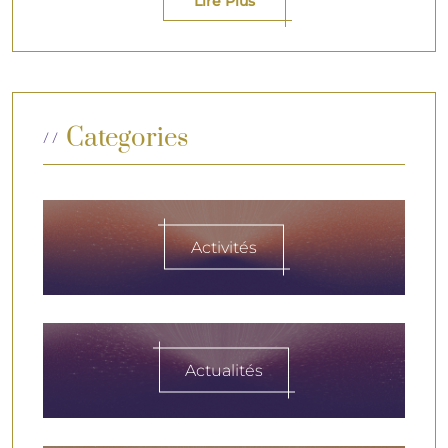
Lire Plus
Categories
Activités
Actualités