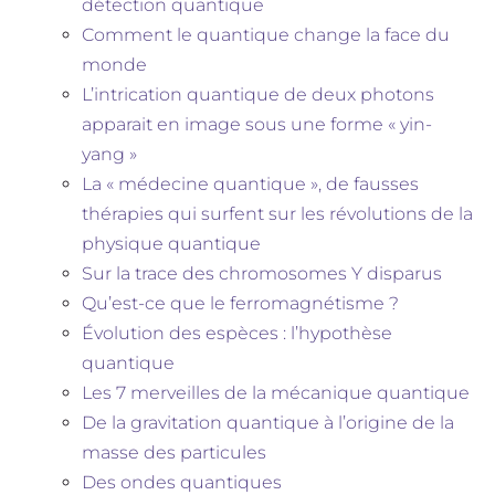
détection quantique
Comment le quantique change la face du
monde
L’intrication quantique de deux photons
apparait en image sous une forme « yin-
yang »
La « médecine quantique », de fausses
thérapies qui surfent sur les révolutions de la
physique quantique
Sur la trace des chromosomes Y disparus
Qu’est-ce que le ferromagnétisme ?
Évolution des espèces : l’hypothèse
quantique
Les 7 merveilles de la mécanique quantique
De la gravitation quantique à l’origine de la
masse des particules
Des ondes quantiques