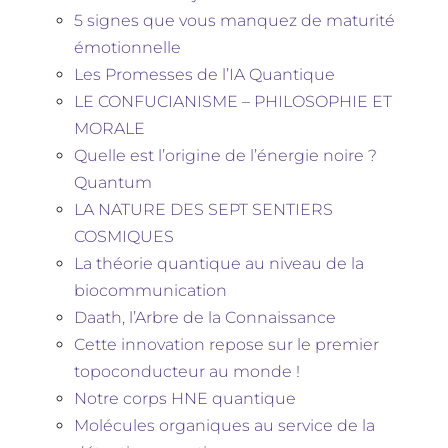
5 signes que vous manquez de maturité
émotionnelle
Les Promesses de l’IA Quantique
LE CONFUCIANISME – PHILOSOPHIE ET
MORALE
Quelle est l’origine de l’énergie noire ?
Quantum
LA NATURE DES SEPT SENTIERS
COSMIQUES
La théorie quantique au niveau de la
biocommunication
Daath, l’Arbre de la Connaissance
Cette innovation repose sur le premier
topoconducteur au monde !
Notre corps HNE quantique
Molécules organiques au service de la