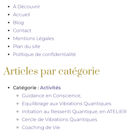
À Découvrir
Accueil
Blog
Contact
Mentions Légales
Plan du site
Politique de confidentialité
Articles par catégorie
Catégorie :
Activités
Guidance en Conscience,
Equilibrage aux Vibrations Quantiques
Initiation au Ressenti Quantique, en ATELIER
Cercle de Vibrations Quantiques
Coaching de Vie