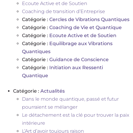
Ecoute Active et de Soutien
Coaching de transition d’Entreprise
Catégorie :
Cercles de Vibrations Quantiques
Catégorie :
Coaching de Vie et Quantique
Catégorie :
Ecoute Active et de Soutien
Catégorie :
Equilibrage aux Vibrations
Quantiques
Catégorie :
Guidance de Conscience
Catégorie :
Initiation aux Ressenti
Quantique
Catégorie :
Actualités
Dans le monde quantique, passé et futur
pourraient se mélanger
Le détachement est la clé pour trouver la paix
intérieure
L’Art d’avoir toujours raison