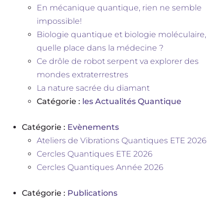
En mécanique quantique, rien ne semble
impossible!
Biologie quantique et biologie moléculaire,
quelle place dans la médecine ?
Ce drôle de robot serpent va explorer des
mondes extraterrestres
La nature sacrée du diamant
Catégorie :
les Actualités Quantique
Catégorie :
Evènements
Ateliers de Vibrations Quantiques ETE 2026
Cercles Quantiques ETE 2026
Cercles Quantiques Année 2026
Catégorie :
Publications