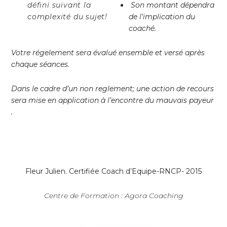
défini suivant la
Son montant dépendra
complexité du sujet!
de l’implication du
coaché.
Votre régelement sera évalué ensemble et versé après
chaque séances.
Dans le cadre d’un non reglement; une action de recours
sera mise en application à l’encontre du mauvais payeur
.
Fleur Julien.
Certifiée Coach d’Equipe-RNCP- 2015
Centre de Formation : Agora Coaching