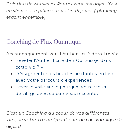
Création de Nouvelles Routes
vers vos objectifs.
>
en séances regulières tous les 15 jours. ( planning
établit ensemble)
Coaching de Flux Quantique
Accompagnement vers l’Authenticité de votre Vie
Révéler l’Authenticité de « Qui suis-je dans
cette vie ? »
Défragmenter les boucles limitantes en lien
avec votre parcours d’expériences
Lever le voile sur le pourquoi votre vie en
décalage avec ce que vous ressentez
C’est un Coaching au coeur
de vos différentes
vies,
de votre Trame Quantique,
du pact karmique de
départ!