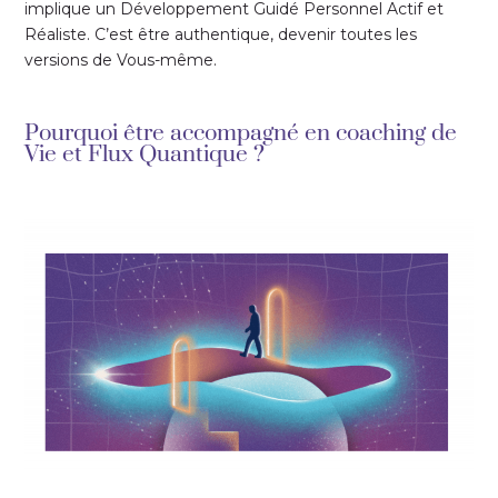
implique un
Développement Guidé Personnel Actif et
Réaliste. C’est être authentique, devenir toutes les
versions de Vous-même.
Pourquoi être accompagné en coaching de
Vie et Flux Quantique ?