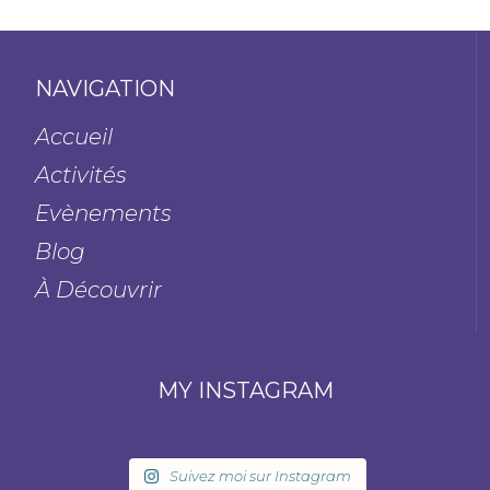
NAVIGATION
Accueil
Activités
Evènements
Blog
À Découvrir
MY INSTAGRAM
Suivez moi sur Instagram