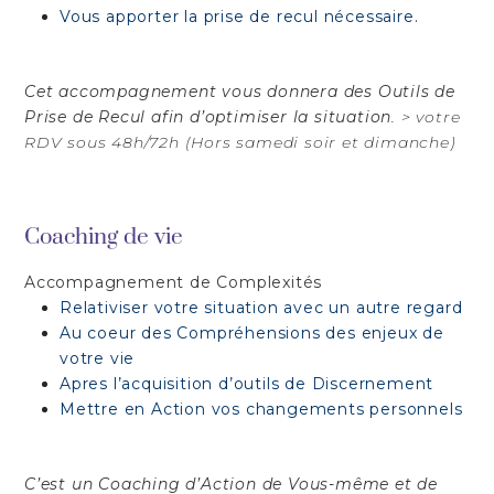
Vous apporter la prise de recul nécessaire.
Cet accompagnement vous donnera des Outils de
Prise de Recul
afin d’
optimiser la situation
. > votre
RDV sous 48h/72h (Hors samedi soir et dimanche)
Coaching de vie
Accompagnement de Complexités
Relativiser votre situation avec un autre regard
Au coeur des Compréhensions des enjeux de
votre vie
Apres l’acquisition d’outils de Discernement
Mettre en Action vos changements personnels
C’est un Coaching
d’Action de Vous-même et
de