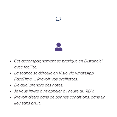
Cet accompagnement se pratique en Distanciel,
avec facilité.
La séance se déroule en Visio via whatsApp,
FaceTime, …
Prévoir vos oreillettes.
De quoi prendre des notes.
Je vous invite à m’appeler à l’heure du RDV
.
Prévoir d’être dans de bonnes conditions, dans un
lieu sans bruit.