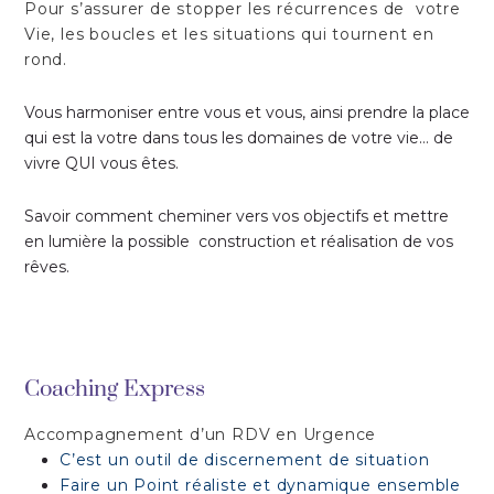
Pour s’assurer de
stopper les récurrences de votre
Vie, les
boucles et les situations qui tournent en
rond.
Vous harmoniser entre vous et vous, ainsi prendre la place
qui est la votre dans tous les domaines de votre vie… de
vivre QUI vous êtes.
Savoir comment cheminer vers vos objectifs et m
ettre
en lumière la possible construction et réalisation de vos
rêves.
Coaching Express
Accompagnement d’un RDV en Urgence
C’est un outil de discernement de situation
Faire un Point réaliste et dynamique ensemble