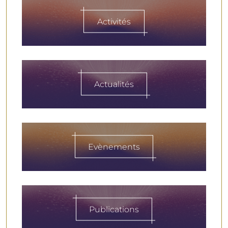
Activités
Actualités
Evènements
Publications