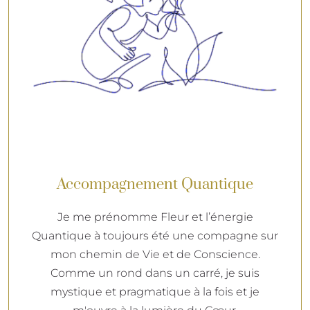
Accompagnement Quantique
Je me prénomme Fleur et l’énergie
Quantique à toujours été une compagne sur
mon chemin de Vie et de Conscience.
Comme un rond dans un carré, je suis
mystique et pragmatique à la fois et je