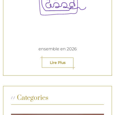
ensemble en 2026
Lire Plus
Categories