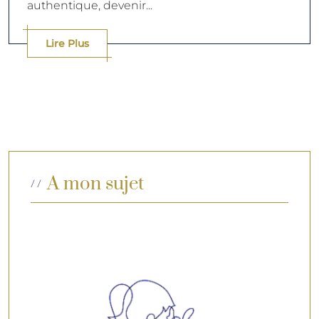
authentique, devenir...
Lire Plus
A mon sujet