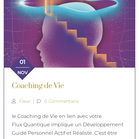
01
NOV
Coaching de Vie
Fleur
0 Commentaire
le Coaching de Vie en lien avec votre
Flux Quantique implique un Développement
Guidé Personnel Actif et Réaliste. C’est être