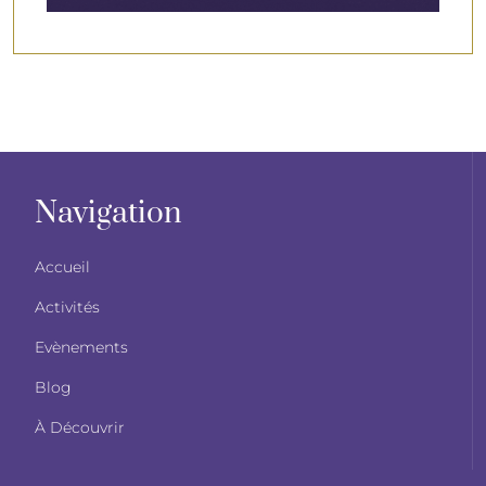
Navigation
Accueil
Activités
Evènements
Blog
À Découvrir