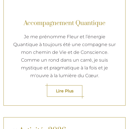
Accompagnement Quantique
Je me prénomme Fleur et l’énergie
Quantique à toujours été une compagne sur
mon chemin de Vie et de Conscience.
Comme un rond dans un carré, je suis
mystique et pragmatique à la fois et je
m'ouvre à la lumière du Cœur.
Lire Plus