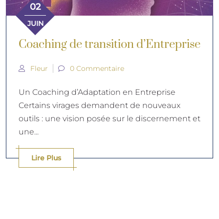
02
JUIN
Coaching de transition d’Entreprise
Fleur
0 Commentaire
Un Coaching d’Adaptation en Entreprise
Certains virages demandent de nouveaux
outils : une vision posée sur le discernement et
une...
Lire Plus