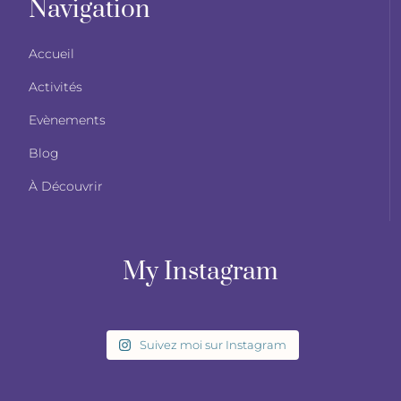
Navigation
Accueil
Activités
Evènements
Blog
À Découvrir
My Instagram
Suivez moi sur Instagram