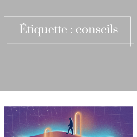
Étiquette :
conseils