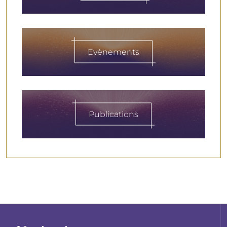
Evènements
Publications