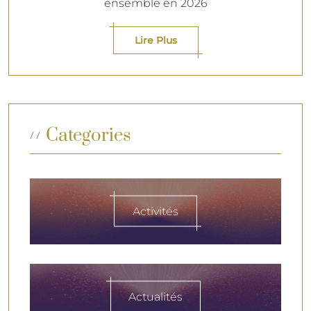
ensemble en 2026
Lire Plus
Categories
Activités
Actualités