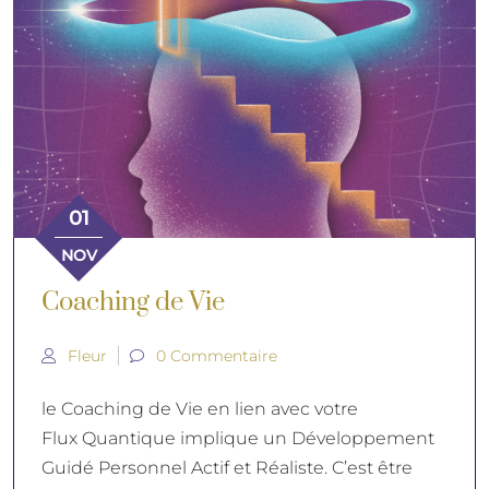
01
NOV
Coaching de Vie
Fleur
0 Commentaire
le Coaching de Vie en lien avec votre
Flux Quantique implique un Développement
Guidé Personnel Actif et Réaliste. C’est être