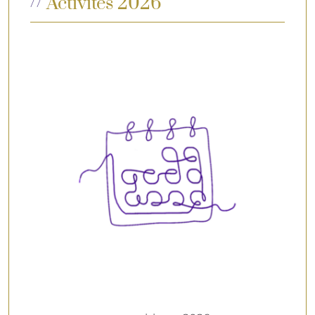
Activités 2026