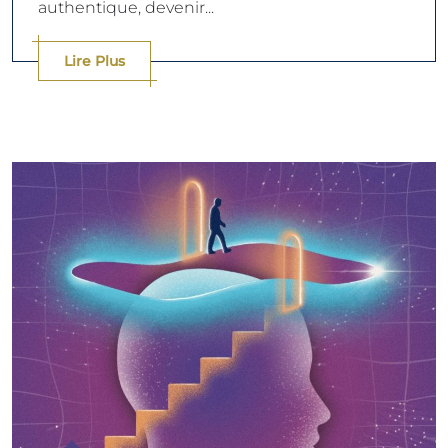
authentique, devenir...
Lire Plus