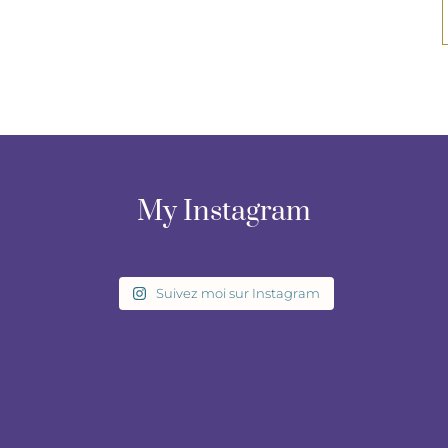
My Instagram
Suivez moi sur Instagram