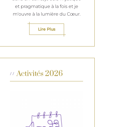
et pragmatique à la fois et je
m'ouvre à la lumière du Cœur.
Lire Plus
Activités 2026