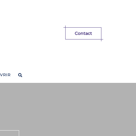
Contact
VRIR