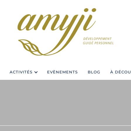
ACTIVITÉS
EVÈNEMENTS
BLOG
À DÉCOU