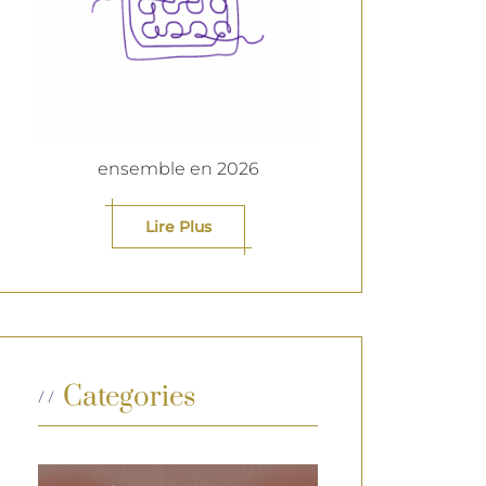
ensemble en 2026
Lire Plus
Categories