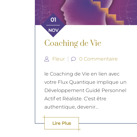
01
NOV
Coaching de Vie
Fleur
0 Commentaire
le Coaching de Vie en lien avec
votre Flux Quantique implique un
Développement Guidé Personnel
Actif et Réaliste. C’est être
authentique, devenir...
Lire Plus