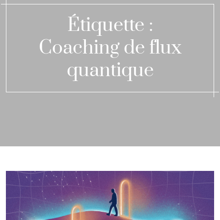
Étiquette :
Coaching de flux
quantique