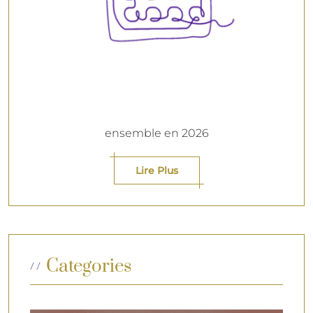
ensemble en 2026
Lire Plus
Categories