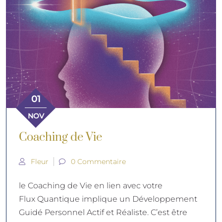
01
NOV
Coaching de Vie
Fleur
0 Commentaire
le Coaching de Vie en lien avec votre
Flux Quantique implique un Développement
Guidé Personnel Actif et Réaliste. C’est être