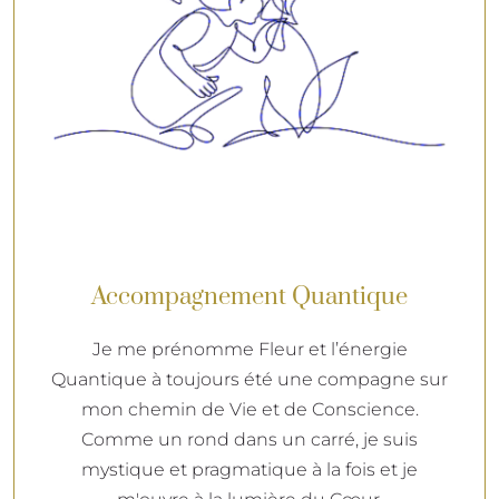
Accompagnement Quantique
Je me prénomme Fleur et l’énergie
Quantique à toujours été une compagne sur
mon chemin de Vie et de Conscience.
Comme un rond dans un carré, je suis
mystique et pragmatique à la fois et je