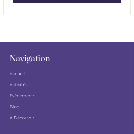
Navigation
Accueil
Activités
Evènements
Blog
À Découvrir