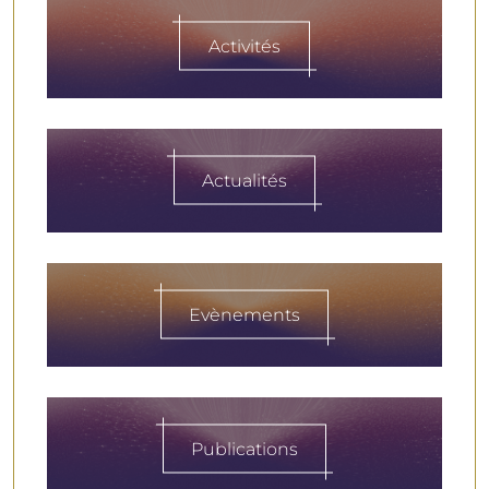
Activités
Actualités
Evènements
Publications