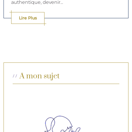
authentique, devenir...
Lire Plus
A mon sujet