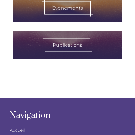
Evènements
Publications
Navigation
Accueil