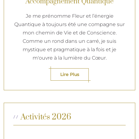
Accompagnement Quantique
Je me prénomme Fleur et l’énergie
Quantique à toujours été une compagne sur
mon chemin de Vie et de Conscience.
Comme un rond dans un carré, je suis
mystique et pragmatique à la fois et je
m'ouvre à la lumière du Cœur.
Lire Plus
Activités 2026