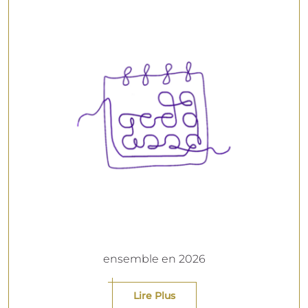
ensemble en 2026
Lire Plus