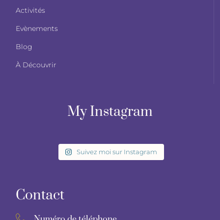
Activités
Evènements
Blog
À Découvrir
My Instagram
Suivez moi sur Instagram
Contact
Numéro de téléphone