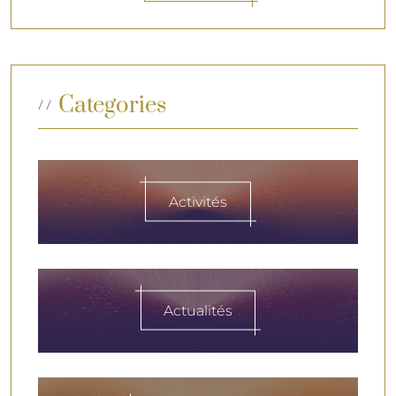
Categories
Activités
Actualités