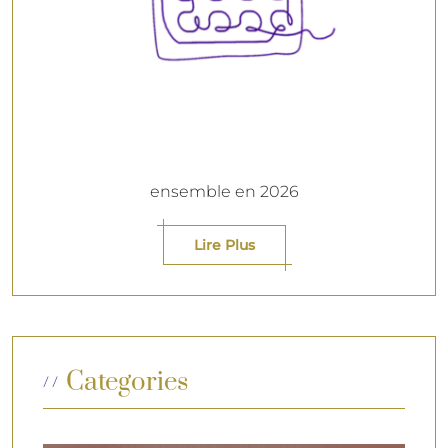
ensemble en 2026
Lire Plus
Categories