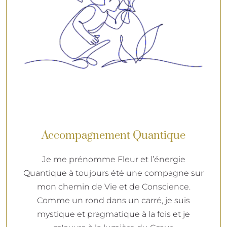
Accompagnement Quantique
Je me prénomme Fleur et l’énergie
Quantique à toujours été une compagne sur
mon chemin de Vie et de Conscience.
Comme un rond dans un carré, je suis
mystique et pragmatique à la fois et je