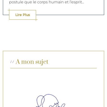
postule que le corps humain et l’esprit...
Lire Plus
A mon sujet