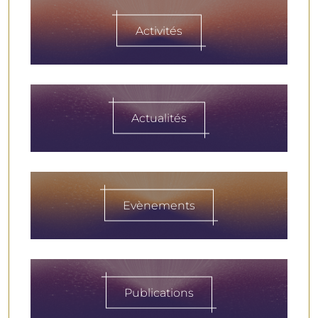
Activités
Actualités
Evènements
Publications