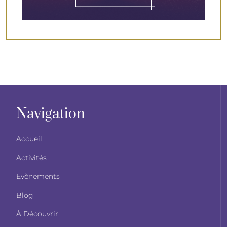
Navigation
Accueil
Activités
Evènements
Blog
À Découvrir