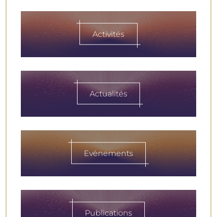
Activités
Actualités
Evènements
Publications