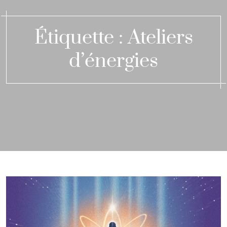
Étiquette :
Ateliers
d’énergies