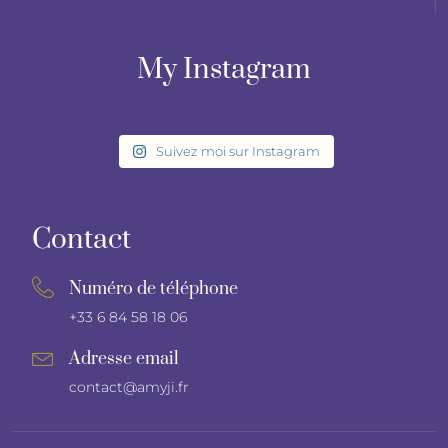
My Instagram
Suivez moi sur Instagram
Contact
Numéro de téléphone
+33 6 84 58 18 06
Adresse email
contact@amyji.fr