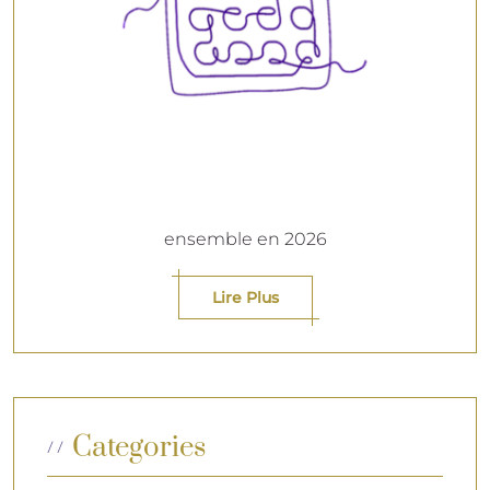
ensemble en 2026
Lire Plus
Categories