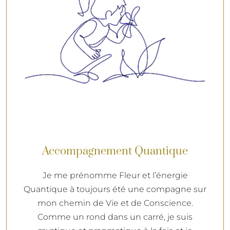
Accompagnement Quantique
Je me prénomme Fleur et l’énergie
Quantique à toujours été une compagne sur
mon chemin de Vie et de Conscience.
Comme un rond dans un carré, je suis