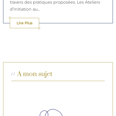
travers des pratiques proposées. Les Ateliers
d’Initiation au...
Lire Plus
A mon sujet