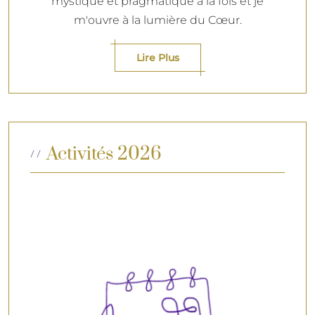
mystique et pragmatique à la fois et je
m'ouvre à la lumière du Cœur.
Lire Plus
Activités 2026