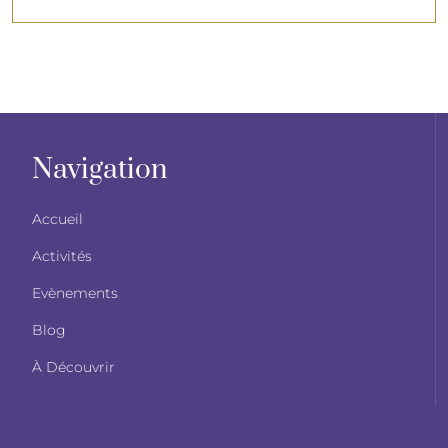
Navigation
Accueil
Activités
Evènements
Blog
À Découvrir