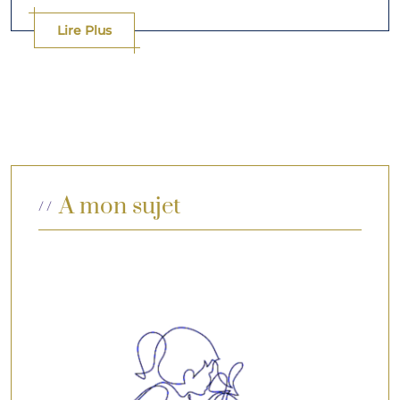
Lire Plus
A mon sujet