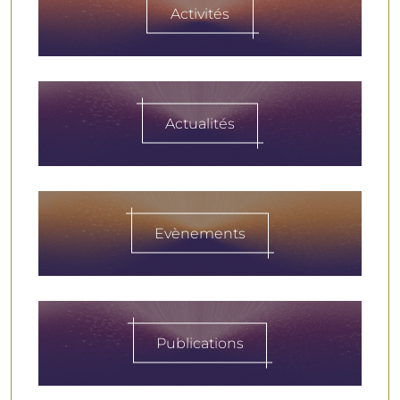
Activités
Actualités
Evènements
Publications