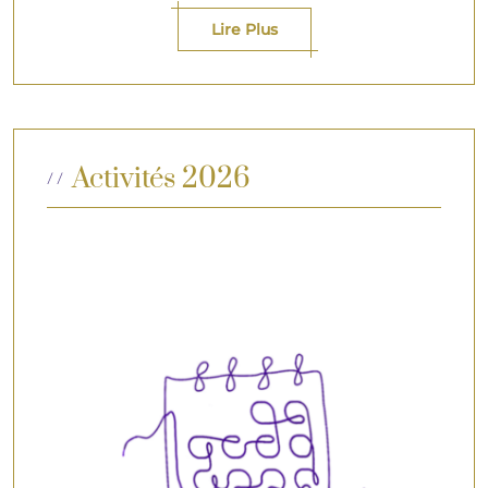
Lire Plus
Activités 2026