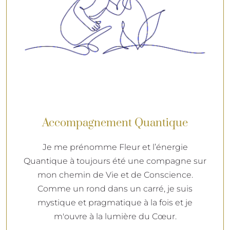
Accompagnement Quantique
Je me prénomme Fleur et l’énergie
Quantique à toujours été une compagne sur
mon chemin de Vie et de Conscience.
Comme un rond dans un carré, je suis
mystique et pragmatique à la fois et je
m'ouvre à la lumière du Cœur.