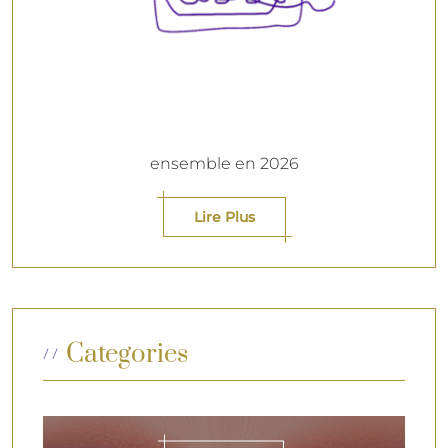
ensemble en 2026
Lire Plus
Categories