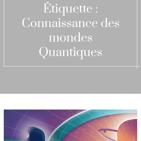
Étiquette :
Connaissance des
mondes
Quantiques