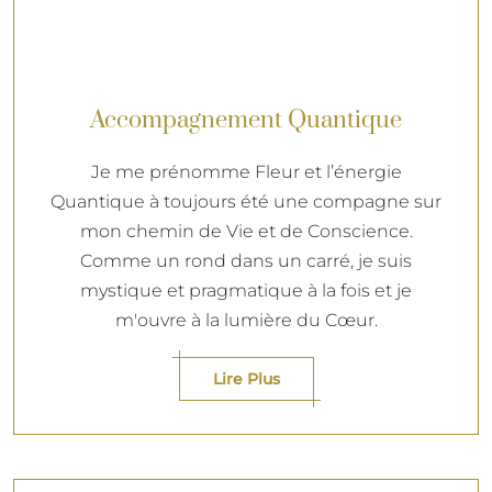
Accompagnement Quantique
Je me prénomme Fleur et l’énergie
Quantique à toujours été une compagne sur
mon chemin de Vie et de Conscience.
Comme un rond dans un carré, je suis
mystique et pragmatique à la fois et je
m'ouvre à la lumière du Cœur.
Lire Plus