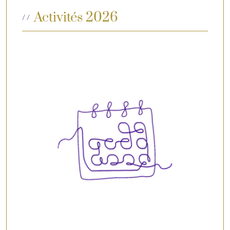
Activités 2026