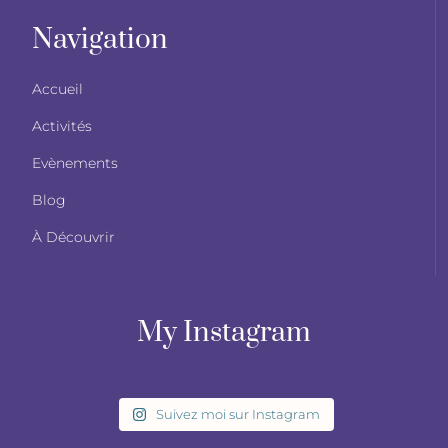
Navigation
Accueil
Activités
Evènements
Blog
À Découvrir
My Instagram
Suivez moi sur Instagram