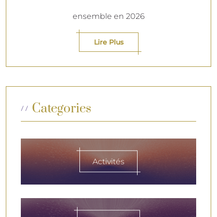
ensemble en 2026
Lire Plus
Categories
Activités