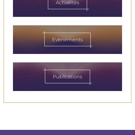
Actualités
Evènements
Publications