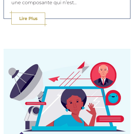
une composante qui n’est...
Lire Plus