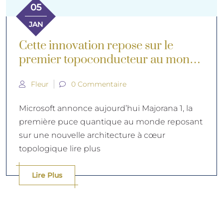
05
JAN
Cette innovation repose sur le
premier topoconducteur au monde
!
Fleur
0 Commentaire
Microsoft annonce aujourd’hui Majorana 1, la
première puce quantique au monde reposant
sur une nouvelle architecture à cœur
topologique lire plus
Lire Plus