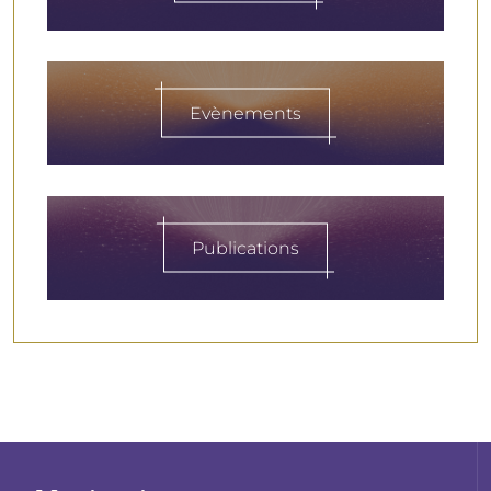
Evènements
Publications