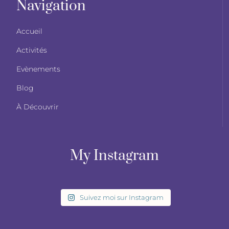
Navigation
Accueil
Activités
Evènements
Blog
À Découvrir
My Instagram
Suivez moi sur Instagram