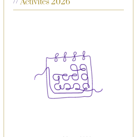
Activités 2026