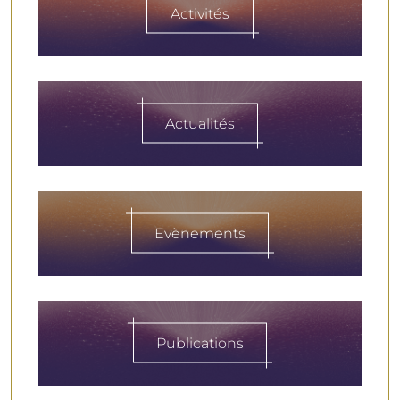
Activités
Actualités
Evènements
Publications