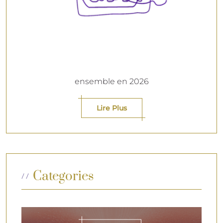
ensemble en 2026
Lire Plus
Categories