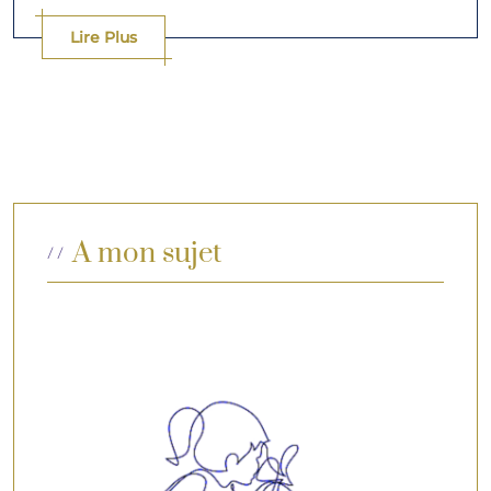
Lire Plus
A mon sujet