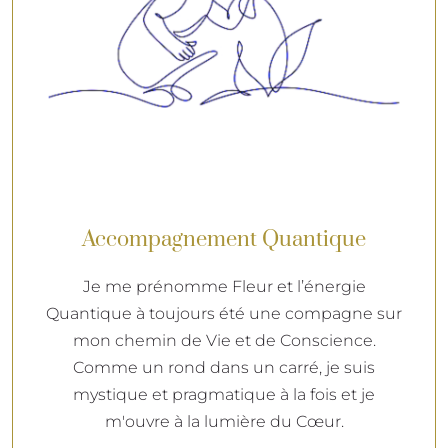
Accompagnement Quantique
Je me prénomme Fleur et l’énergie
Quantique à toujours été une compagne sur
mon chemin de Vie et de Conscience.
Comme un rond dans un carré, je suis
mystique et pragmatique à la fois et je
m'ouvre à la lumière du Cœur.