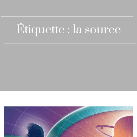
Étiquette :
la source