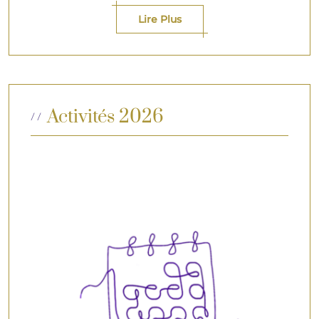
Lire Plus
Activités 2026