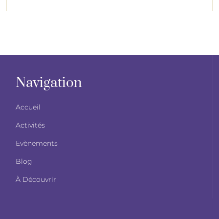
Navigation
Accueil
Activités
Evènements
Blog
À Découvrir