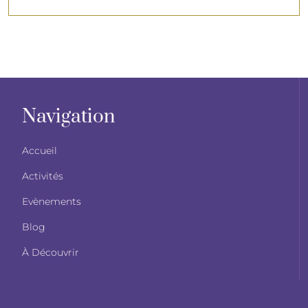
Navigation
Accueil
Activités
Evènements
Blog
À Découvrir