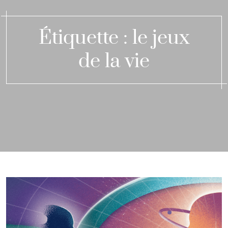
Étiquette :
le jeux
de la vie