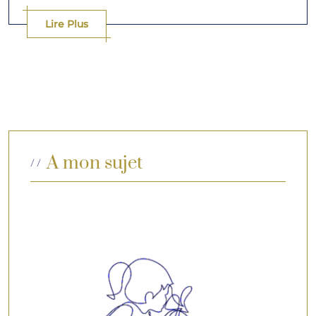
Lire Plus
A mon sujet