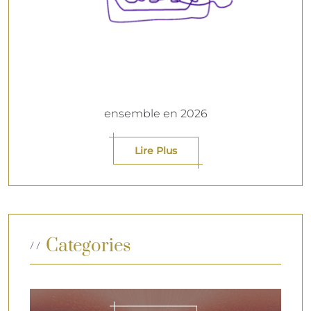
ensemble en 2026
Lire Plus
Categories