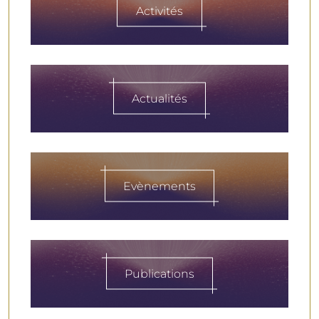
Activités
Actualités
Evènements
Publications