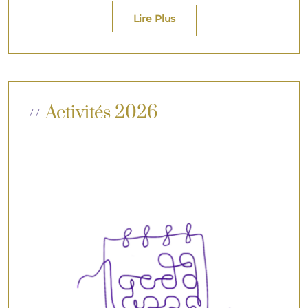
Lire Plus
Activités 2026