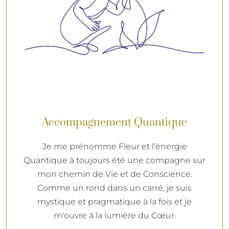
Accompagnement Quantique
Je me prénomme Fleur et l’énergie
Quantique à toujours été une compagne sur
mon chemin de Vie et de Conscience.
Comme un rond dans un carré, je suis
mystique et pragmatique à la fois et je
m'ouvre à la lumière du Cœur.