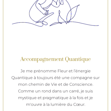
Accompagnement Quantique
Je me prénomme Fleur et l’énergie
Quantique à toujours été une compagne sur
mon chemin de Vie et de Conscience.
Comme un rond dans un carré, je suis
mystique et pragmatique à la fois et je
m'ouvre à la lumière du Cœur.