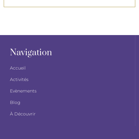
Navigation
Accueil
Activités
Evènements
Blog
À Découvrir