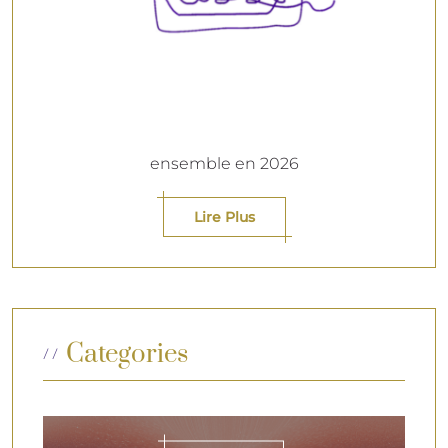
ensemble en 2026
Lire Plus
Categories