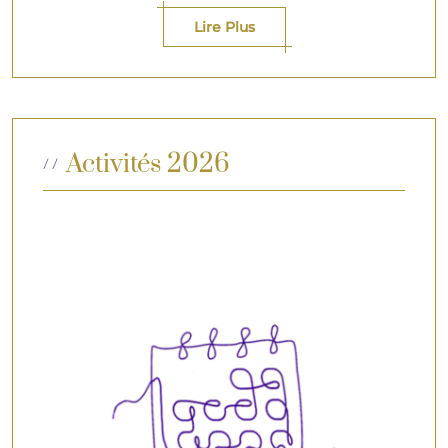
Lire Plus
Activités 2026