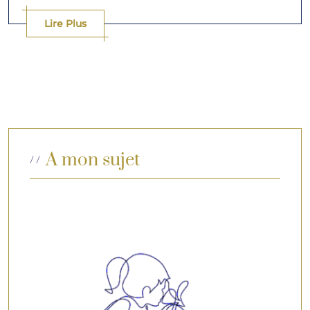
Lire Plus
A mon sujet