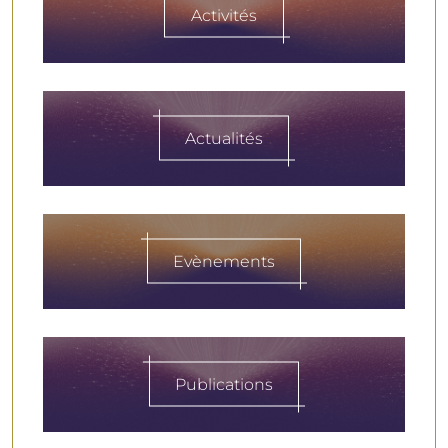
Activités
Actualités
Evènements
Publications