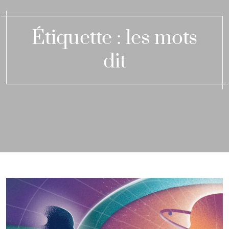
Étiquette :
les mots
dit