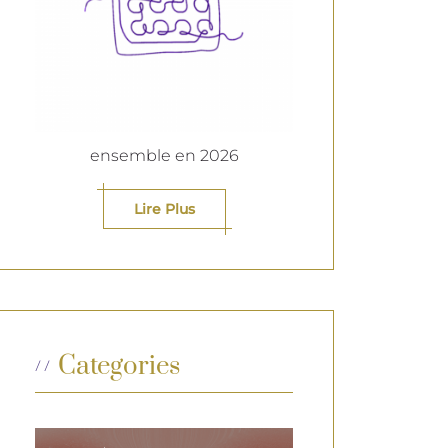
ensemble en 2026
Lire Plus
Categories