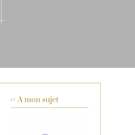
A mon sujet