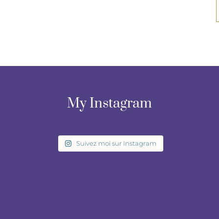
My Instagram
Suivez moi sur Instagram