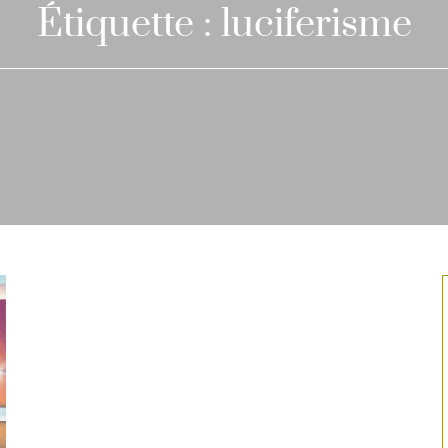
Étiquette :
luciferisme