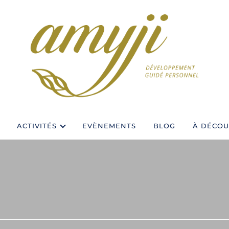
ACTIVITÉS
EVÈNEMENTS
BLOG
À DÉCOU