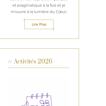
et pragmatique à la fois et je
m'ouvre à la lumière du Cœur.
Lire Plus
Activités 2026