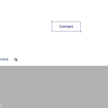
Contact
VRIR