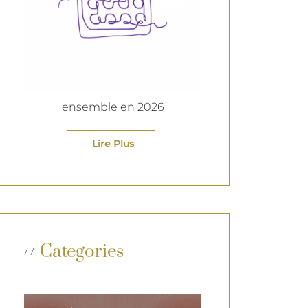
ensemble en 2026
Lire Plus
Categories