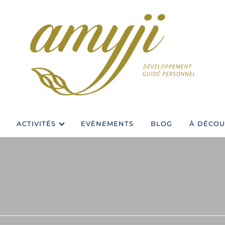
ACTIVITÉS
EVÈNEMENTS
BLOG
À DÉCOU