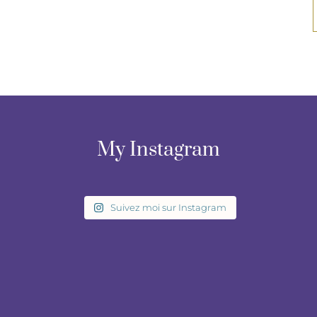
My Instagram
Suivez moi sur Instagram