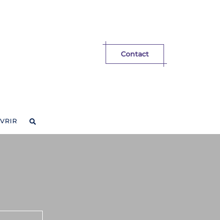
Contact
VRIR