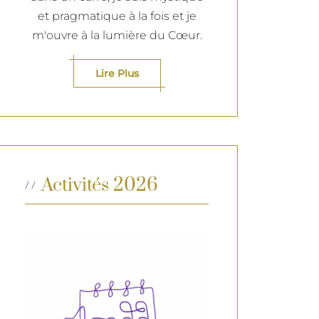
et pragmatique à la fois et je
m'ouvre à la lumière du Cœur.
Lire Plus
Activités 2026