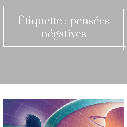
Étiquette :
pensées
négatives