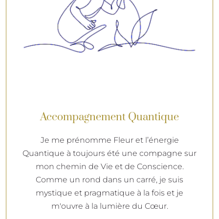
Accompagnement Quantique
Je me prénomme Fleur et l’énergie
Quantique à toujours été une compagne sur
mon chemin de Vie et de Conscience.
Comme un rond dans un carré, je suis
mystique et pragmatique à la fois et je
m'ouvre à la lumière du Cœur.