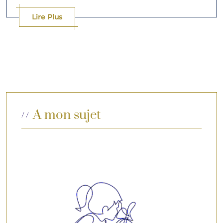
Lire Plus
A mon sujet