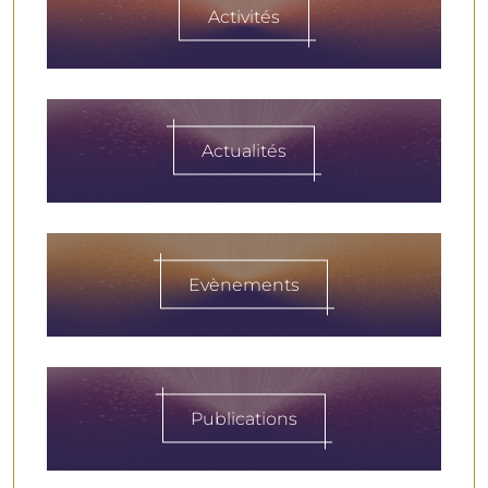
Activités
Actualités
Evènements
Publications