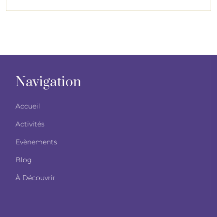
Navigation
Accueil
Activités
Evènements
Blog
À Découvrir