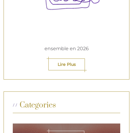
ensemble en 2026
Lire Plus
Categories