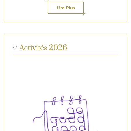
Lire Plus
Activités 2026