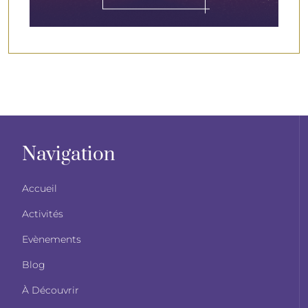
Navigation
Accueil
Activités
Evènements
Blog
À Découvrir