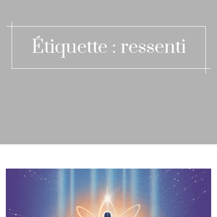
Étiquette :
ressenti