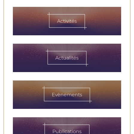
Activités
Actualités
Evènements
Publications