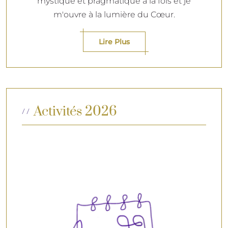
mystique et pragmatique à la fois et je
m'ouvre à la lumière du Cœur.
Lire Plus
Activités 2026