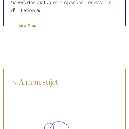
travers des pratiques proposées. Les Ateliers
d’Initiation au...
Lire Plus
A mon sujet