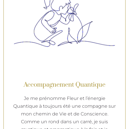
Accompagnement Quantique
Je me prénomme Fleur et l’énergie
Quantique à toujours été une compagne sur
mon chemin de Vie et de Conscience.
Comme un rond dans un carré, je suis