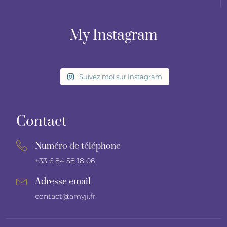
My Instagram
Suivez moi sur Instagram
Contact
Numéro de téléphone
+33 6 84 58 18 06
Adresse email
contact@amyji.fr