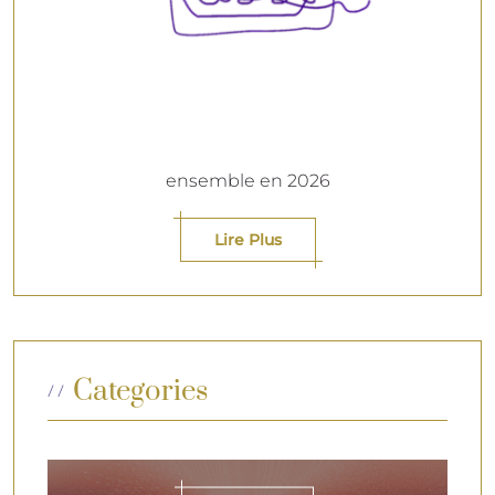
ensemble en 2026
Lire Plus
Categories