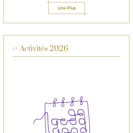
Lire Plus
Activités 2026