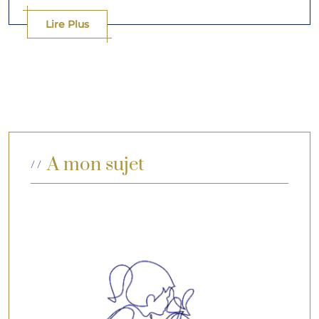
Lire Plus
A mon sujet