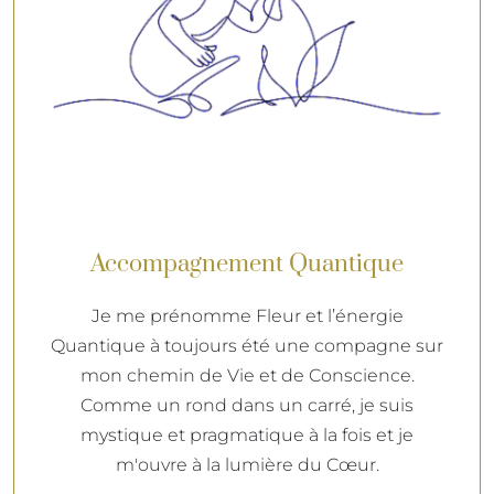
Accompagnement Quantique
Je me prénomme Fleur et l’énergie
Quantique à toujours été une compagne sur
mon chemin de Vie et de Conscience.
Comme un rond dans un carré, je suis
mystique et pragmatique à la fois et je
m'ouvre à la lumière du Cœur.