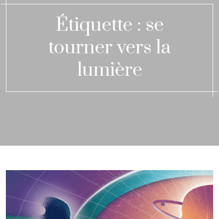
Étiquette :
se
tourner vers la
lumière