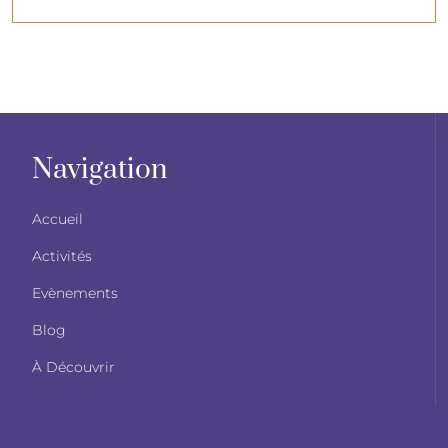
Navigation
Accueil
Activités
Evènements
Blog
À Découvrir