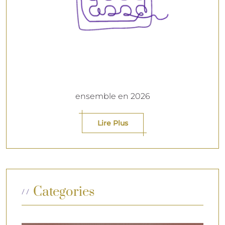
ensemble en 2026
Lire Plus
Categories