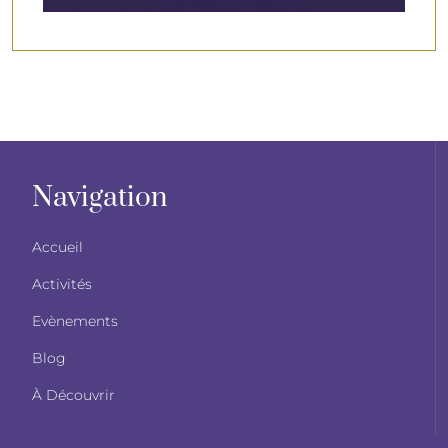
Navigation
Accueil
Activités
Evènements
Blog
À Découvrir