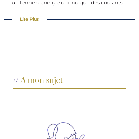
un terme d’énergie qui indique des courants...
Lire Plus
A mon sujet