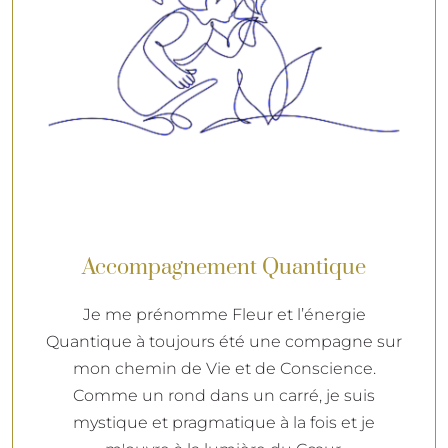
Accompagnement Quantique
Je me prénomme Fleur et l’énergie
Quantique à toujours été une compagne sur
mon chemin de Vie et de Conscience.
Comme un rond dans un carré, je suis
mystique et pragmatique à la fois et je