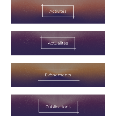
Activités
Actualités
Evènements
Publications