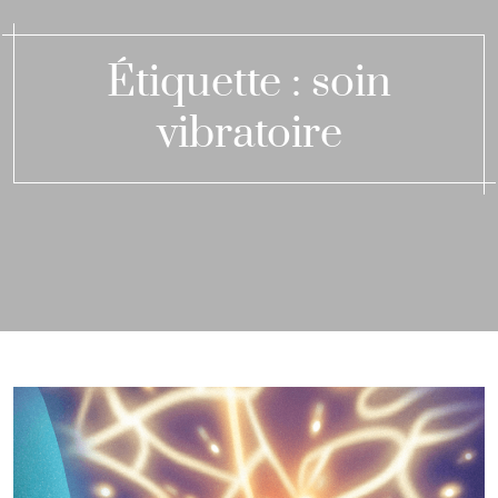
Étiquette :
soin
vibratoire