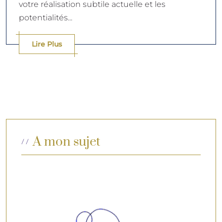
votre réalisation subtile actuelle et les
potentialités...
Lire Plus
A mon sujet