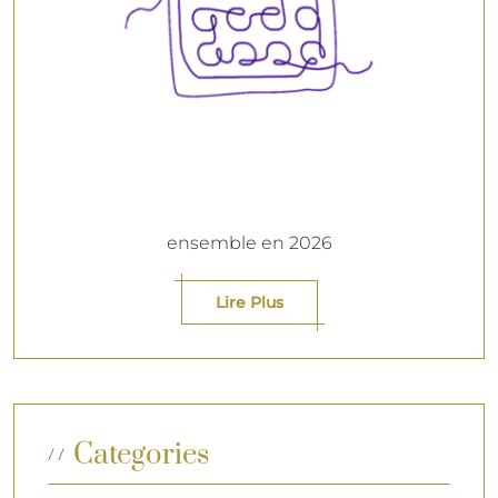
ensemble en 2026
Lire Plus
Categories