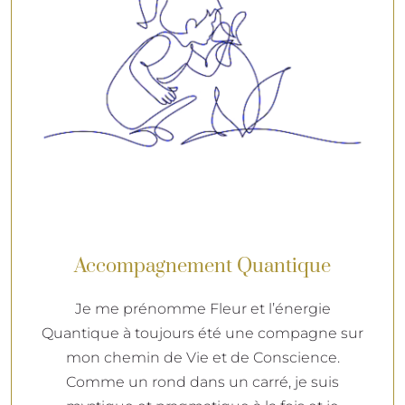
Accompagnement Quantique
Je me prénomme Fleur et l’énergie
Quantique à toujours été une compagne sur
mon chemin de Vie et de Conscience.
Comme un rond dans un carré, je suis