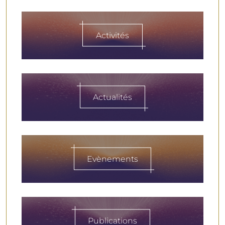
Activités
Actualités
Evènements
Publications