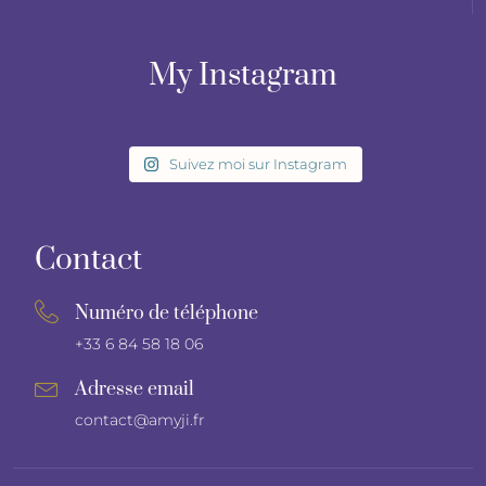
My Instagram
Suivez moi sur Instagram
Contact
Numéro de téléphone
+33 6 84 58 18 06
Adresse email
contact@amyji.fr