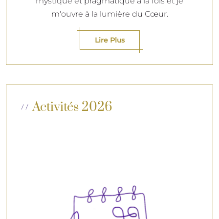
mystique et pragmatique à la fois et je
m'ouvre à la lumière du Cœur.
Lire Plus
Activités 2026