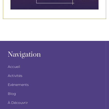
Navigation
Accueil
Activités
Evènements
Blog
À Découvrir