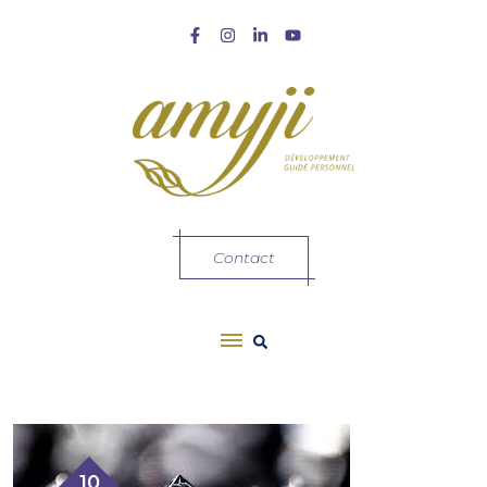
Contact
10