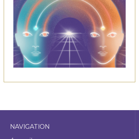
NAVIGATION