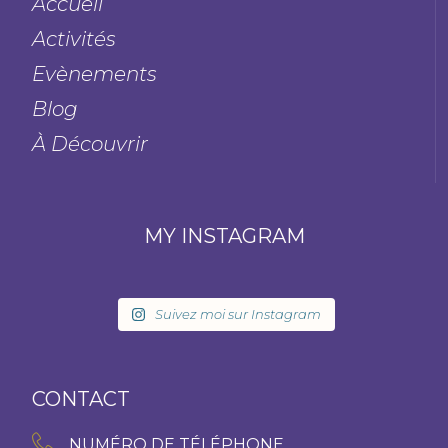
Accueil
Activités
Evènements
Blog
À Découvrir
MY INSTAGRAM
Suivez moi sur Instagram
CONTACT
NUMÉRO DE TÉLÉPHONE