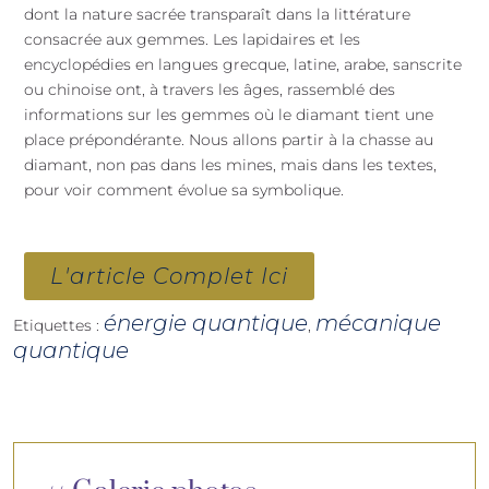
dont la nature sacrée transparaît dans la littérature
consacrée aux gemmes. Les lapidaires et les
encyclopédies en langues grecque, latine, arabe, sanscrite
ou chinoise ont, à travers les âges, rassemblé des
informations sur les gemmes où le diamant tient une
place prépondérante. Nous allons partir à la chasse au
diamant, non pas dans les mines, mais dans les textes,
pour voir comment évolue sa symbolique.
L'article Complet Ici
énergie quantique
mécanique
Etiquettes :
,
quantique