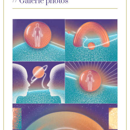
Galerie photos