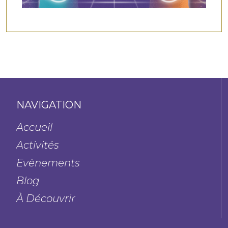
NAVIGATION
Accueil
Activités
Evènements
Blog
À Découvrir