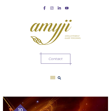
Contact
10