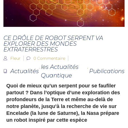
CE DRÔLE DE ROBOT SERPENT VA
EXPLORER DES MONDES
EXTRATERRESTRES
Fleur
0 Commentaire
les Actualités
,
,
Actualités
Publications
Quantique
Quoi de mieux qu’un serpent pour se faufiler
partout ? Dans l’optique d’une exploration des
profondeurs de la Terre et même au-delà de
notre planète, jusqu’à la recherche de vie sur
Encelade (la lune de Saturne), la Nasa prépare
un robot inspiré par cette espèce