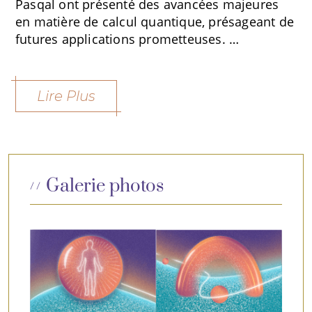
Pasqal ont présenté des avancées majeures
en matière de calcul quantique, présageant de
futures applications prometteuses. …
Lire Plus
Galerie photos