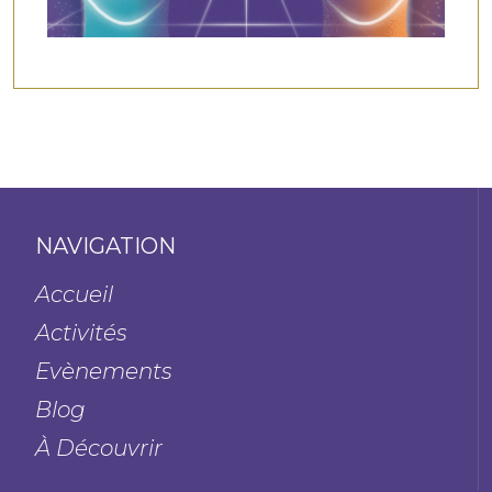
NAVIGATION
Accueil
Activités
Evènements
Blog
À Découvrir