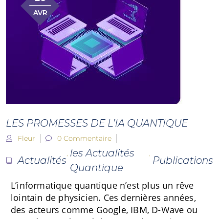
AVR
LES PROMESSES DE L’IA QUANTIQUE
Fleur
0 Commentaire
les Actualités
,
,
Actualités
Publications
Quantique
L’informatique quantique n’est plus un rêve
lointain de physicien. Ces dernières années,
des acteurs comme Google, IBM, D-Wave ou