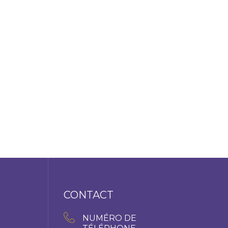
CONTACT
NUMÉRO DE