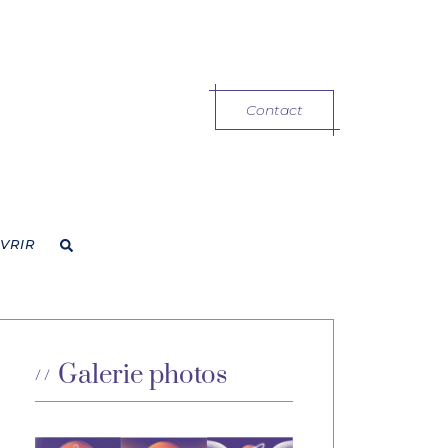
Contact
VRIR
Galerie photos