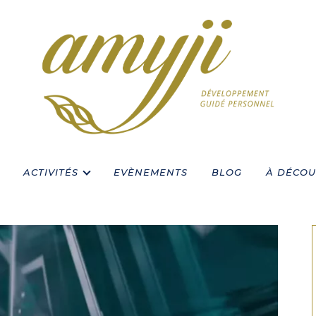
ACTIVITÉS
EVÈNEMENTS
BLOG
À DÉCOU