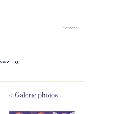
Contact
VRIR
Galerie photos