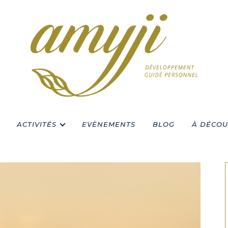
ACTIVITÉS
EVÈNEMENTS
BLOG
À DÉCOU