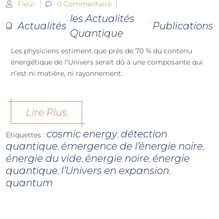
Fleur
0 Commentaire
les Actualités
,
,
Actualités
Publications
Quantique
Les physiciens estiment que près de 70 % du contenu
énergétique de l’Univers serait dû à une composante qui
n’est ni matière, ni rayonnement.
Lire Plus
cosmic energy
détection
Etiquettes :
,
quantique
émergence de l’énergie noire
,
,
énergie du vide
énergie noire
énergie
,
,
quantique
l’Univers en expansion
,
,
quantum