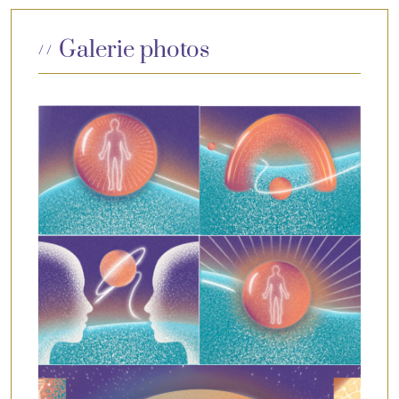
Galerie photos