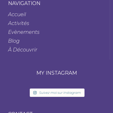
NAVIGATION
Accueil
Activités
Evènements
Blog
À Découvrir
MY INSTAGRAM
Suivez moi sur Instagram