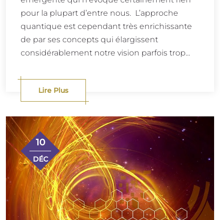
pour la plupart d’entre nous. L’approche
quantique est cependant très enrichissante
de par ses concepts qui élargissent
considérablement notre vision parfois trop...
Lire Plus
10
DÉC