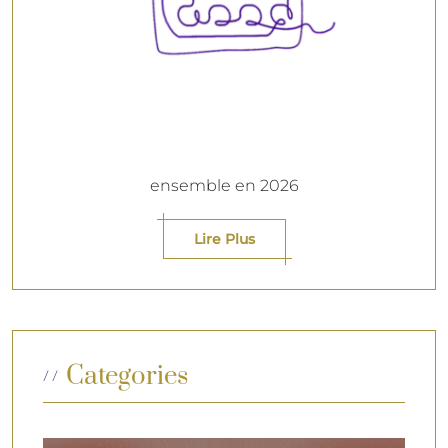
ensemble en 2026
Lire Plus
Categories