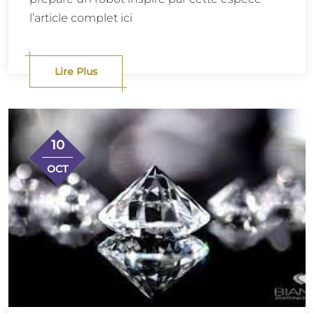
l’article complet ici
Lire Plus
10
OCT