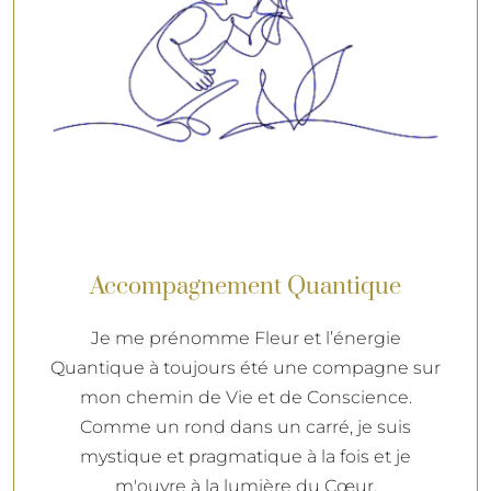
Accompagnement Quantique
Je me prénomme Fleur et l’énergie
Quantique à toujours été une compagne sur
mon chemin de Vie et de Conscience.
Comme un rond dans un carré, je suis
mystique et pragmatique à la fois et je
m'ouvre à la lumière du Cœur.