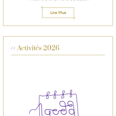
Lire Plus
Activités 2026