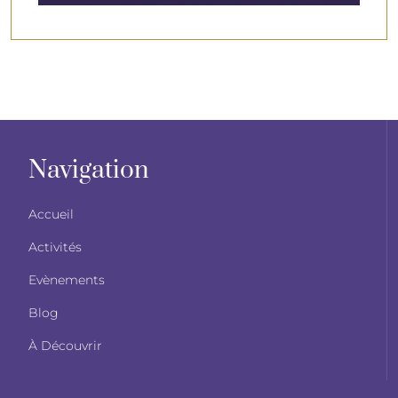
Navigation
Accueil
Activités
Evènements
Blog
À Découvrir