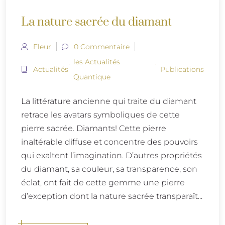
La nature sacrée du diamant
Fleur
0 Commentaire
,
les Actualités
,
Actualités
Publications
Quantique
La littérature ancienne qui traite du diamant
retrace les avatars symboliques de cette
pierre sacrée. Diamants! Cette pierre
inaltérable diffuse et concentre des pouvoirs
qui exaltent l’imagination. D’autres propriétés
du diamant, sa couleur, sa transparence, son
éclat, ont fait de cette gemme une pierre
d’exception dont la nature sacrée transparaît...