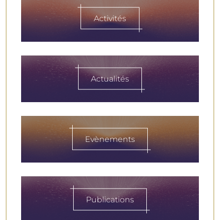
Activités
Actualités
Evènements
Publications